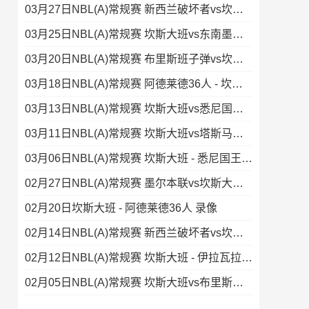
03月27日NBL(A)常规赛 新西兰破坏者vs坎斯大班 录像集锦
03月25日NBL(A)常规赛 坎斯大班vs东南墨尔本凤凰 全场录像
03月20日NBL(A)常规赛 布里斯班子弹vs坎斯大班 录像集锦
03月18日NBL(A)常规赛 阿德莱德36人 - 坎斯大班 录像
03月13日NBL(A)常规赛 坎斯大班vs悉尼国王 录像集锦
03月11日NBL(A)常规赛 坎斯大班vs塔斯马尼亚蚂蚁 录像
03月06日NBL(A)常规赛 坎斯大班 - 悉尼国王 录像
02月27日NBL(A)常规赛 墨尔本联vs坎斯大班 录像
02月20日坎斯大班 - 阿德莱德36人 录像
02月14日NBL(A)常规赛 新西兰破坏者vs坎斯大班 录像集锦
02月12日NBL(A)常规赛 坎斯大班 - 伊拉瓦拉老鹰 录像
02月05日NBL(A)常规赛 坎斯大班vs布里斯班子弹 录像