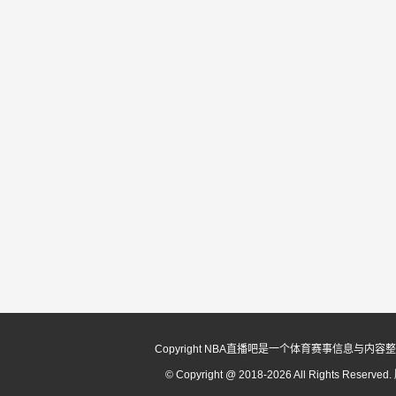
Copyright NBA直播吧是一个体育赛事信
© Copyright @ 2018-2026 All Rights Reserv