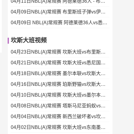
04月11日NBL(A)常规赛 阿德莱德36人 - 布里斯班子弹 录像集锦
04月09日NBL(A)常规赛 布里斯班子弹vs伊拉瓦拉老鹰 录像
04月09日 NBL(A)常规赛 阿德莱德36人vs悉尼国王 录像
坎斯大班视频
04月23日NBL(A)常规赛 坎斯大班vs布里斯班子弹 录像集锦
04月21日NBL(A)常规赛 坎斯大班vs悉尼国王 录像集锦
04月18日NBL(A)常规赛 墨尔本联vs坎斯大班 录像集锦
04月16日NBL(A)常规赛 珀斯野猫vs坎斯大班 录像集锦
04月10日NBL(A)常规赛 坎斯大班vs墨尔本联 录像
04月08日NBL(A)常规赛 塔斯马尼亚蚂蚁vs坎斯大班 录像
04月04日NBL(A)常规赛 新西兰破坏者vs坎斯大班 录像
04月02日NBL(A)常规赛 坎斯大班vs东南墨尔本凤凰 录像