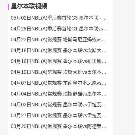
墨尔本联视频
05月02日NBL(A)季后赛首轮G3 墨尔本联 - 塔斯马尼亚蚂蚁 录像集锦
04月28日NBL(A)季后赛首轮G1 墨尔本联vs塔斯马尼亚蚂蚁 录像
04月23日NBL(A)常规赛 塔斯马尼亚蚂蚁vs墨尔本联 录像集锦
04月18日NBL(A)常规赛 墨尔本联vs坎斯大班 录像集锦
04月16日NBL(A)常规赛 墨尔本联vs布里斯班子弹 录像集锦
04月10日NBL(A)常规赛 坎斯大班vs墨尔本联 录像
04月07日NBL(A)常规赛 东南墨尔本凤凰vs墨尔本联 录像
04月04日NBL(A)常规赛 珀斯野猫vs墨尔本联 录像
04月02日NBL(A)常规赛 墨尔本联vs伊拉瓦拉老鹰 录像集锦
03月27日NBL(A)常规赛 墨尔本联vs伊拉瓦拉老鹰 录像集锦
03月20日NBL(A)常规赛 墨尔本联vs阿德莱德36人 录像集锦