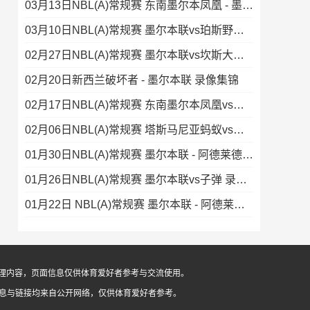
03月13日NBL(A)常规赛 东南墨尔本凤凰 - 墨尔本联 录像集锦
03月10日NBL(A)常规赛 墨尔本联vs珀斯野猫 录像集锦
02月27日NBL(A)常规赛 墨尔本联vs坎斯大班 录像
02月20日新西兰破坏者 - 墨尔本联 录像集锦
02月17日NBL(A)常规赛 东南墨尔本凤凰vs墨尔本联 录像集锦
02月06日NBL(A)常规赛 塔斯马尼亚蚂蚁vs墨尔本联 录像
01月30日NBL(A)常规赛 墨尔本联 - 阿德莱德36人 录像
01月26日NBL(A)常规赛 墨尔本联vs子弹 录像集锦
01月22日 NBL(A)常规赛 墨尔本联 - 阿德莱德36人 录像集锦
像整理内容，页面信息仅供体育爱好者参考与交流使用。
信息与链接均来自公开网络，仅供体育爱好者参考。