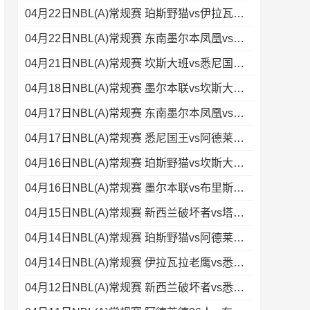
04月22日NBL(A)常规赛 珀斯野猫vs伊拉瓦拉老鹰 录像
04月22日NBL(A)常规赛 东南墨尔本凤凰vs阿德莱德36人 录像
04月21日NBL(A)常规赛 坎斯大班vs悉尼国王 录像集锦
04月18日NBL(A)常规赛 墨尔本联vs坎斯大班 录像集锦
04月17日NBL(A)常规赛 东南墨尔本凤凰vs塔斯马尼亚蚂蚁 录像
04月17日NBL(A)常规赛 悉尼国王vs阿德莱德36人 录像
04月16日NBL(A)常规赛 珀斯野猫vs坎斯大班 录像集锦
04月16日NBL(A)常规赛 墨尔本联vs布里斯班子弹 录像集锦
04月15日NBL(A)常规赛 新西兰破坏者vs塔斯马尼亚蚂蚁 全场录像
04月14日NBL(A)常规赛 珀斯野猫vs阿德莱德36人 录像集锦
04月14日NBL(A)常规赛 伊拉瓦拉老鹰vs悉尼国王 录像
04月12日NBL(A)常规赛 新西兰破坏者vs悉尼国王 录像集锦