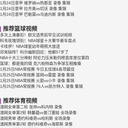
1月24日意甲 维罗纳vs热那亚 录像 集锦
1月24日意甲 拉齐奥vs切沃 录像 集锦
1月24日意甲 巴勒莫vs乌迪内斯 录像 集锦
推荐篮球视频
多次上演暴扣！欧文选秀前罕见试训视频
科韦玫瑰领衔！NBA球星十大奢华豪车盘点
卡哇伊！NBA球星幼年萌照大放送
邓肯缺阵？科尔幽默回应：他都57岁了
NBA十大三分神射 阿伦力压米勒列榜首库里仅第四
篮球：都是我的错 克六帕特森为争球互相推搡
1月25日NBA常规赛 今日五佳球&各项最佳
1月25日NBA常规赛 篮网vs雷霆 录像 集锦
1月25日NBA常规赛 火箭vs小牛 录像 集锦
1月25日NBA常规赛 76人vs凯尔特人 录像 集锦
推荐体育视频
澳网女单第二轮 张帅vs科内特 录像
澳网女单第2轮 韩馨蕴vs普汀塞娃 全场录像
澳网男单 德约科维奇vs哈利斯 全场录像
澳网男单第2轮 德约科维奇vs海耶斯 录像