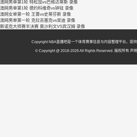
澳网男单第1轮 特松加vs巴格达蒂斯 录像
澳网男单第1轮 德约科维奇vs钟铉 录像
澳网女单第一轮 王蔷vs史蒂芬斯 录像
澳网男单第一轮 克拉吉塞克vs吴迪 录像
斯诺克大师赛半决赛 奥沙利文VS宾汉姆 录像
Copyright NBA直播吧是一个体育赛事信息与内容整理平
© Copyright @ 2018-2026 All Rights Reserved. 版权所有
声