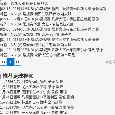
标签：
坎斯大班
阿德莱德36人
[02-15]
02月14日NBL(A)常规赛 新西兰破坏者vs坎斯大班 录像集锦
标签：
NBL(A)常规赛
新西兰破坏者
坎斯大班
[02-12]
02月12日NBL(A)常规赛 坎斯大班 - 伊拉瓦拉老鹰 录像
标签：
NBL(A)常规赛
坎斯大班
-
伊拉瓦拉老鹰
[02-05]
02月05日NBL(A)常规赛 坎斯大班vs布里斯班子弹 录像
标签：
NBL(A)常规赛
坎斯大班
布里斯班子弹
[01-29]
01月29日NBL(A)常规赛 伊拉瓦拉老鹰vs坎斯大班 录像
标签：
NBL(A)常规赛
伊拉瓦拉老鹰
坎斯大班
[01-26]
01月25日NBL(A)常规赛 坎斯大班vs东南墨尔本凤凰 录像
标签：
NBL(A)常规赛
坎斯大班
东南墨尔本凤凰
<<
1
>>
当前第
推荐足球视频
1月25日英超 阿森纳vs切尔西 录像 集锦
1月25日意甲 尤文图斯vs罗马 录像 集锦
1月24日意甲 国际米兰vs卡尔皮 录像 集锦
1月24日西甲 马德里竞技vs塞维利亚 录像 集锦
1月25日比甲 标准列日vs根特 全场录像
1月25日德甲 沙尔克04vs云达不莱梅 录像 集锦
1月24日意甲 萨索罗vs博洛尼亚 录像 集锦