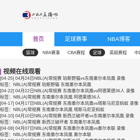
首页
足球赛事
NBA博客
篮球
NBA赛事
CBA赛程
足球
英超赛程
中
视频在线观看
[04-25]
04月24日NBL(A)常规赛 珀斯野猫vs东南墨尔本凤凰 录像
标签：
NBL(A)常规赛
珀斯野猫
东南墨尔本凤凰
[04-22]
04月22日NBL(A)常规赛 东南墨尔本凤凰vs阿德莱德36人 录像
标签：
NBL(A)常规赛
东南墨尔本凤凰
阿德莱德36人
[04-17]
04月17日NBL(A)常规赛 东南墨尔本凤凰vs塔斯马尼亚蚂蚁 录像
标签：
NBL(A)常规赛
东南墨尔本凤凰
塔斯马尼亚蚂蚁
[04-10]
04月10日NBL(A)常规赛 新西兰破坏者vs东南墨尔本凤凰 录像
标签：
NBL(A)常规赛
新西兰破坏者
东南墨尔本凤凰
[04-08]
04月07日NBL(A)常规赛 东南墨尔本凤凰vs墨尔本联 录像
标签：
NBL(A)常规赛
东南墨尔本凤凰
墨尔本联