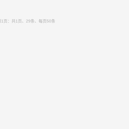
1页：共1页、29条、每页50条