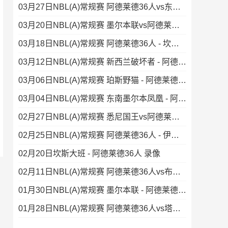
03月27日NBL(A)常规赛 阿德莱德36人vs东南墨尔本凤凰 录像
03月20日NBL(A)常规赛 墨尔本联vs阿德莱德36人 录像集锦
03月18日NBL(A)常规赛 阿德莱德36人 - 坎斯大班 录像
03月12日NBL(A)常规赛 新西兰破坏者 - 阿德莱德36人 录像集锦
03月06日NBL(A)常规赛 珀斯野猫 - 阿德莱德36人 录像集锦
03月04日NBL(A)常规赛 东南墨尔本凤凰 - 阿德莱德36人 录像集锦
02月27日NBL(A)常规赛 悉尼国王vs阿德莱德36人 录像
02月25日NBL(A)常规赛 阿德莱德36人 - 伊拉瓦拉老鹰 录像
02月20日坎斯大班 - 阿德莱德36人 录像
02月11日NBL(A)常规赛 阿德莱德36人vs布里斯班子弹 录像集锦
01月30日NBL(A)常规赛 墨尔本联 - 阿德莱德36人 录像
01月28日NBL(A)常规赛 阿德莱德36人vs塔斯马尼亚蚂蚁 录像