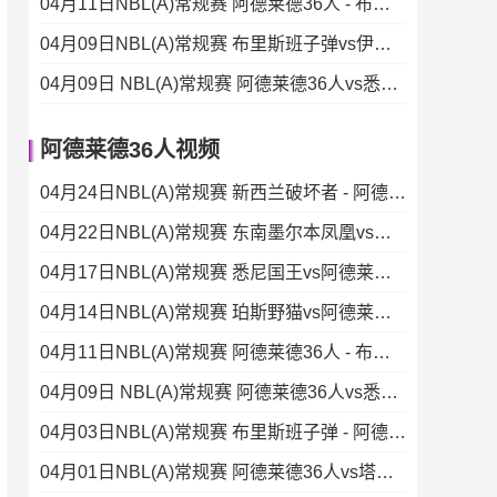
04月11日NBL(A)常规赛 阿德莱德36人 - 布里斯班子弹 录像集锦
04月09日NBL(A)常规赛 布里斯班子弹vs伊拉瓦拉老鹰 录像
04月09日 NBL(A)常规赛 阿德莱德36人vs悉尼国王 录像
阿德莱德36人视频
04月24日NBL(A)常规赛 新西兰破坏者 - 阿德莱德36人 录像集锦
04月22日NBL(A)常规赛 东南墨尔本凤凰vs阿德莱德36人 录像
04月17日NBL(A)常规赛 悉尼国王vs阿德莱德36人 录像
04月14日NBL(A)常规赛 珀斯野猫vs阿德莱德36人 录像集锦
04月11日NBL(A)常规赛 阿德莱德36人 - 布里斯班子弹 录像集锦
04月09日 NBL(A)常规赛 阿德莱德36人vs悉尼国王 录像
04月03日NBL(A)常规赛 布里斯班子弹 - 阿德莱德36人 录像集锦
04月01日NBL(A)常规赛 阿德莱德36人vs塔斯马尼亚蚂蚁 录像