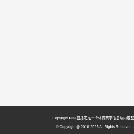
Copyright NBA直播吧是一个体育赛事信
© Copyright @ 2018-2026 All Rights Reserv