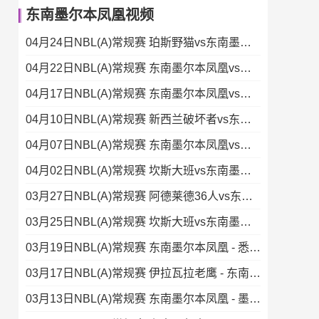
东南墨尔本凤凰视频
04月24日NBL(A)常规赛 珀斯野猫vs东南墨尔本凤凰 录像
04月22日NBL(A)常规赛 东南墨尔本凤凰vs阿德莱德36人 录像
04月17日NBL(A)常规赛 东南墨尔本凤凰vs塔斯马尼亚蚂蚁 录像
04月10日NBL(A)常规赛 新西兰破坏者vs东南墨尔本凤凰 录像
04月07日NBL(A)常规赛 东南墨尔本凤凰vs墨尔本联 录像
04月02日NBL(A)常规赛 坎斯大班vs东南墨尔本凤凰 录像
03月27日NBL(A)常规赛 阿德莱德36人vs东南墨尔本凤凰 录像
03月25日NBL(A)常规赛 坎斯大班vs东南墨尔本凤凰 全场录像
03月19日NBL(A)常规赛 东南墨尔本凤凰 - 悉尼国王 录像
03月17日NBL(A)常规赛 伊拉瓦拉老鹰 - 东南墨尔本凤凰 录像
03月13日NBL(A)常规赛 东南墨尔本凤凰 - 墨尔本联 录像集锦