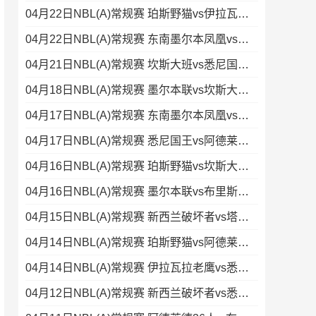
04月22日NBL(A)常规赛 珀斯野猫vs伊拉瓦拉老鹰 录像
04月22日NBL(A)常规赛 东南墨尔本凤凰vs阿德莱德36人 录像
04月21日NBL(A)常规赛 坎斯大班vs悉尼国王 录像集锦
04月18日NBL(A)常规赛 墨尔本联vs坎斯大班 录像集锦
04月17日NBL(A)常规赛 东南墨尔本凤凰vs塔斯马尼亚蚂蚁 录像
04月17日NBL(A)常规赛 悉尼国王vs阿德莱德36人 录像
04月16日NBL(A)常规赛 珀斯野猫vs坎斯大班 录像集锦
04月16日NBL(A)常规赛 墨尔本联vs布里斯班子弹 录像集锦
04月15日NBL(A)常规赛 新西兰破坏者vs塔斯马尼亚蚂蚁 全场录像
04月14日NBL(A)常规赛 珀斯野猫vs阿德莱德36人 录像集锦
04月14日NBL(A)常规赛 伊拉瓦拉老鹰vs悉尼国王 录像
04月12日NBL(A)常规赛 新西兰破坏者vs悉尼国王 录像集锦