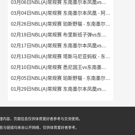
03月06日NBL(A)常规赛 东南墨尔本凤凰vs伊拉瓦拉老鹰 录像集锦
03月04日NBL(A)常规赛 东南墨尔本凤凰 - 阿德莱德36人 录像集锦
02月26日NBL(A)常规赛 珀斯野猫 - 东南墨尔本凤凰 录像集锦
02月19日NBL(A)常规赛 布里斯班子弹vs东南墨尔本凤凰 录像
02月17日NBL(A)常规赛 东南墨尔本凤凰vs墨尔本联 录像集锦
02月13日NBL(A)常规赛 塔斯马尼亚蚂蚁 - 东南墨尔本凤凰 录像集锦
02月10日NBL(A)常规赛 悉尼国王vs东南墨尔本凤凰 全场录像
02月05日NBL(A)常规赛 珀斯野猫 - 东南墨尔本凤凰 录像集锦
01月29日NBL(A)常规赛 东南墨尔本凤凰vs布里斯班子弹 录像
像整理内容，页面信息仅供体育爱好者参考与交流使用。
信息与链接均来自公开网络，仅供体育爱好者参考。