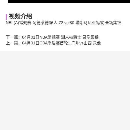
视频介绍
NBL(A)常规赛 阿德莱德36人 72 vs 80 塔斯马尼亚蚂蚁 全场集锦
下一篇：
04月01日NBA常规赛 湖人vs爵士 录像集锦
上一篇：
04月01日CBA季后赛首轮1 广州vs山西 录像