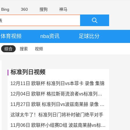
Bing
360
搜狗
神马
体育视频
nba资讯
足球比分
综合
搜索
视频
标准列日视频
12月11日 欧联杯 标准列日vs本菲卡 录像 集锦
12月04日 欧联杯 格拉斯哥流浪者vs标准列日 录像 集锦
11月27日 欧联 标准列日vs波兹南莱赫 录像 集锦
这球太牛了！标准列日门将补时破门绝平对手
11月06日 欧联杯小组赛D组 波兹南莱赫vs标准列日 录像 集锦