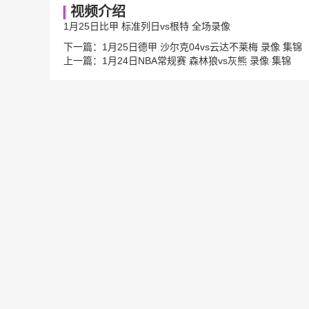
视频介绍
1月25日比甲 标准列日vs根特 全场录像
下一篇：
1月25日德甲 沙尔克04vs云达不莱梅 录像 集锦
上一篇：
1月24日NBA常规赛 森林狼vs灰熊 录像 集锦