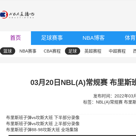
首页
足球赛事
NBA博客
体育
篮球
NBA赛事
CBA赛程
足球
英超赛程
中超赛程
03月20日NBL(A)常规赛 布里
发布时间：2022年03月2
标签：
NBL(A)常规赛
布里
布里斯班子弹vs坎斯大班 下半部分录像
布里斯班子弹vs坎斯大班 上半部分录像
布里斯班子弹88-98坎斯大班 全场集锦