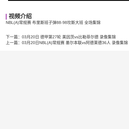
视频介绍
NBL(A)常规赛 布里斯班子弹88-98坎斯大班 全场集锦
下一篇：
03月20日 德甲第27轮 美因茨vs比勒菲尔德 录像集锦
上一篇：
03月20日NBL(A)常规赛 墨尔本联vs阿德莱德36人 录像集锦