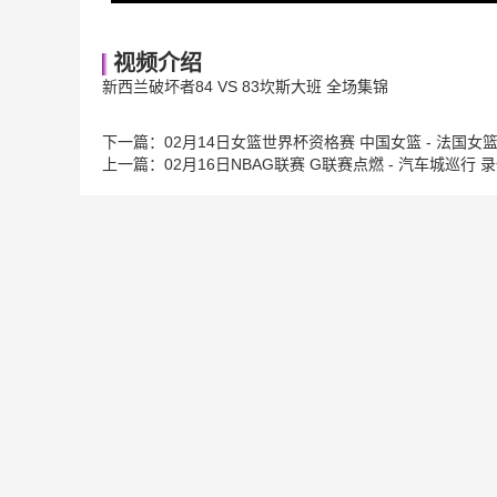
视频介绍
新西兰破坏者84 VS 83坎斯大班 全场集锦
下一篇：
02月14日女篮世界杯资格赛 中国女篮 - 法国女
上一篇：
02月16日NBAG联赛 G联赛点燃 - 汽车城巡行 