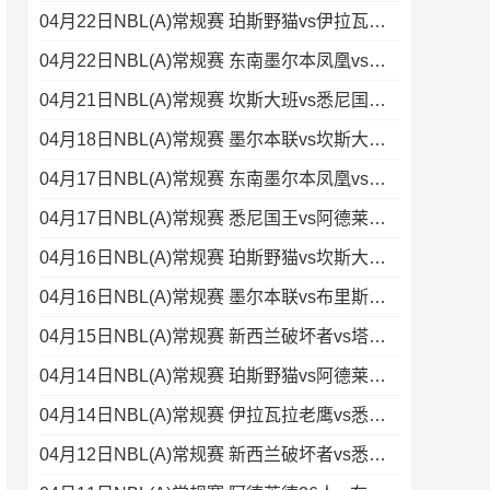
04月22日NBL(A)常规赛 珀斯野猫vs伊拉瓦拉老鹰 录像
04月22日NBL(A)常规赛 东南墨尔本凤凰vs阿德莱德36人 录像
04月21日NBL(A)常规赛 坎斯大班vs悉尼国王 录像集锦
04月18日NBL(A)常规赛 墨尔本联vs坎斯大班 录像集锦
04月17日NBL(A)常规赛 东南墨尔本凤凰vs塔斯马尼亚蚂蚁 录像
04月17日NBL(A)常规赛 悉尼国王vs阿德莱德36人 录像
04月16日NBL(A)常规赛 珀斯野猫vs坎斯大班 录像集锦
04月16日NBL(A)常规赛 墨尔本联vs布里斯班子弹 录像集锦
04月15日NBL(A)常规赛 新西兰破坏者vs塔斯马尼亚蚂蚁 全场录像
04月14日NBL(A)常规赛 珀斯野猫vs阿德莱德36人 录像集锦
04月14日NBL(A)常规赛 伊拉瓦拉老鹰vs悉尼国王 录像
04月12日NBL(A)常规赛 新西兰破坏者vs悉尼国王 录像集锦