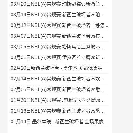
03月20日NBL(A)常规赛 珀斯野猫vs新西兰破坏者 录像集锦
03月14日NBL(A)常规赛 新西兰破坏者vs珀斯野猫 录像
03月12日NBL(A)常规赛 新西兰破坏者 - 阿德莱德36人 录像集锦
03月07日NBL(A)常规赛 新西兰破坏者vs布里斯班子弹 全场录像
03月05日NBL(A)常规赛 塔斯马尼亚蚂蚁vs新西兰破坏者 录像
03月01日NBL(A)常规赛 伊拉瓦拉老鹰vs新西兰破坏者 录像
02月20日新西兰破坏者 - 墨尔本联 录像集锦
02月14日NBL(A)常规赛 新西兰破坏者vs坎斯大班 录像集锦
02月06日NBL(A)常规赛 新西兰破坏者vs悉尼国王 录像
01月30日NBL(A)常规赛 塔斯马尼亚蚂蚁vs新西兰破坏者 录像
01月16日NBL(A)常规赛 新西兰破坏者vs悉尼国王 全场录像
01月14日 墨尔本联 - 新西兰破坏者 全场录像