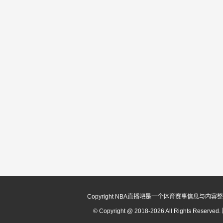
Copyright NBA直播吧是一个体育赛事信
© Copyright @ 2018-2026 All Rights Reserv