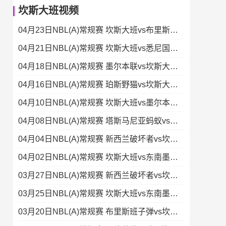
坎斯大班视频
04月23日NBL(A)常规赛 坎斯大班vs布里斯班子弹 录像集锦
04月21日NBL(A)常规赛 坎斯大班vs悉尼国王 录像集锦
04月18日NBL(A)常规赛 墨尔本联vs坎斯大班 录像集锦
04月16日NBL(A)常规赛 珀斯野猫vs坎斯大班 录像集锦
04月10日NBL(A)常规赛 坎斯大班vs墨尔本联 录像
04月08日NBL(A)常规赛 塔斯马尼亚蚂蚁vs坎斯大班 录像
04月04日NBL(A)常规赛 新西兰破坏者vs坎斯大班 录像
04月02日NBL(A)常规赛 坎斯大班vs东南墨尔本凤凰 录像
03月27日NBL(A)常规赛 新西兰破坏者vs坎斯大班 录像集锦
03月25日NBL(A)常规赛 坎斯大班vs东南墨尔本凤凰 全场录像
03月20日NBL(A)常规赛 布里斯班子弹vs坎斯大班 录像集锦