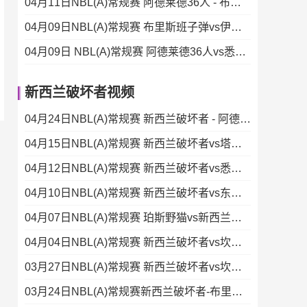
04月11日NBL(A)常规赛 阿德莱德36人 - 布里斯班子弹 录像集锦
04月09日NBL(A)常规赛 布里斯班子弹vs伊拉瓦拉老鹰 录像
04月09日 NBL(A)常规赛 阿德莱德36人vs悉尼国王 录像
新西兰破坏者视频
04月24日NBL(A)常规赛 新西兰破坏者 - 阿德莱德36人 录像集锦
04月15日NBL(A)常规赛 新西兰破坏者vs塔斯马尼亚蚂蚁 全场录像
04月12日NBL(A)常规赛 新西兰破坏者vs悉尼国王 录像集锦
04月10日NBL(A)常规赛 新西兰破坏者vs东南墨尔本凤凰 录像
04月07日NBL(A)常规赛 珀斯野猫vs新西兰破坏者 录像
04月04日NBL(A)常规赛 新西兰破坏者vs坎斯大班 录像
03月27日NBL(A)常规赛 新西兰破坏者vs坎斯大班 录像集锦
03月24日NBL(A)常规赛新西兰破坏者-布里斯班子弹录像