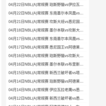
04月22日NBL(A)常规赛 珀斯野猫vs伊拉瓦拉老鹰 录像
04月22日NBL(A)常规赛 东南墨尔本凤凰vs阿德莱德36人 录像
04月21日NBL(A)常规赛 坎斯大班vs悉尼国王 录像集锦
04月18日NBL(A)常规赛 墨尔本联vs坎斯大班 录像集锦
04月17日NBL(A)常规赛 东南墨尔本凤凰vs塔斯马尼亚蚂蚁 录像
04月17日NBL(A)常规赛 悉尼国王vs阿德莱德36人 录像
04月16日NBL(A)常规赛 珀斯野猫vs坎斯大班 录像集锦
04月16日NBL(A)常规赛 墨尔本联vs布里斯班子弹 录像集锦
04月15日NBL(A)常规赛 新西兰破坏者vs塔斯马尼亚蚂蚁 全场录像
04月14日NBL(A)常规赛 珀斯野猫vs阿德莱德36人 录像集锦
04月14日NBL(A)常规赛 伊拉瓦拉老鹰vs悉尼国王 录像
04月12日NBL(A)常规赛 新西兰破坏者vs悉尼国王 录像集锦