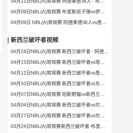
04月11日NBL(A)常规赛 阿德莱德36人 - 布里斯班子弹 录像集锦
04月09日NBL(A)常规赛 布里斯班子弹vs伊拉瓦拉老鹰 录像
04月09日 NBL(A)常规赛 阿德莱德36人vs悉尼国王 录像
新西兰破坏者视频
04月24日NBL(A)常规赛 新西兰破坏者 - 阿德莱德36人 录像集锦
04月15日NBL(A)常规赛 新西兰破坏者vs塔斯马尼亚蚂蚁 全场录像
04月12日NBL(A)常规赛 新西兰破坏者vs悉尼国王 录像集锦
04月10日NBL(A)常规赛 新西兰破坏者vs东南墨尔本凤凰 录像
04月07日NBL(A)常规赛 珀斯野猫vs新西兰破坏者 录像
04月04日NBL(A)常规赛 新西兰破坏者vs坎斯大班 录像
03月27日NBL(A)常规赛 新西兰破坏者vs坎斯大班 录像集锦
03月24日NBL(A)常规赛新西兰破坏者-布里斯班子弹录像