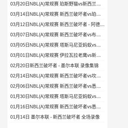
03月20日NBL(A)常规赛 珀斯野猫vs新西兰破坏者 录像集锦
03月14日NBL(A)常规赛 新西兰破坏者vs珀斯野猫 录像
03月12日NBL(A)常规赛 新西兰破坏者 - 阿德莱德36人 录像集锦
03月07日NBL(A)常规赛 新西兰破坏者vs布里斯班子弹 全场录像
03月05日NBL(A)常规赛 塔斯马尼亚蚂蚁vs新西兰破坏者 录像
03月01日NBL(A)常规赛 伊拉瓦拉老鹰vs新西兰破坏者 录像
02月20日新西兰破坏者 - 墨尔本联 录像集锦
02月14日NBL(A)常规赛 新西兰破坏者vs坎斯大班 录像集锦
02月06日NBL(A)常规赛 新西兰破坏者vs悉尼国王 录像
01月30日NBL(A)常规赛 塔斯马尼亚蚂蚁vs新西兰破坏者 录像
01月16日NBL(A)常规赛 新西兰破坏者vs悉尼国王 全场录像
01月14日 墨尔本联 - 新西兰破坏者 全场录像