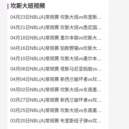
坎斯大班视频
04月23日NBL(A)常规赛 坎斯大班vs布里斯班子弹 录像集锦
04月21日NBL(A)常规赛 坎斯大班vs悉尼国王 录像集锦
04月18日NBL(A)常规赛 墨尔本联vs坎斯大班 录像集锦
04月16日NBL(A)常规赛 珀斯野猫vs坎斯大班 录像集锦
04月10日NBL(A)常规赛 坎斯大班vs墨尔本联 录像
04月08日NBL(A)常规赛 塔斯马尼亚蚂蚁vs坎斯大班 录像
04月04日NBL(A)常规赛 新西兰破坏者vs坎斯大班 录像
04月02日NBL(A)常规赛 坎斯大班vs东南墨尔本凤凰 录像
03月27日NBL(A)常规赛 新西兰破坏者vs坎斯大班 录像集锦
03月25日NBL(A)常规赛 坎斯大班vs东南墨尔本凤凰 全场录像
03月20日NBL(A)常规赛 布里斯班子弹vs坎斯大班 录像集锦