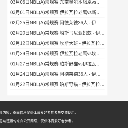
03月06日NBL(A)常规赛 东南墨尔本凤凰vs伊拉瓦拉老鹰 录像集锦
03月01日NBL(A)常规赛 伊拉瓦拉老鹰vs新西兰破坏者 录像
02月25日NBL(A)常规赛 阿德莱德36人 - 伊拉瓦拉老鹰 录像
02月20日NBL(A)常规赛 塔斯马尼亚蚂蚁 - 伊拉瓦拉老鹰 录像集锦
02月12日NBL(A)常规赛 坎斯大班 - 伊拉瓦拉老鹰 录像
01月29日NBL(A)常规赛 伊拉瓦拉老鹰vs坎斯大班 录像
01月27日NBL(A)常规赛 珀斯野猫vs伊拉瓦拉老鹰 录像集锦
01月24日NBL(A)常规赛 阿德莱德36人 - 伊拉瓦拉老鹰 录像
01月22日NBL(A)常规赛 珀斯野猫 - 伊拉瓦拉老鹰 录像集锦
像整理内容，页面信息仅供体育爱好者参考与交流使用。
信息与链接均来自公开网络，仅供体育爱好者参考。