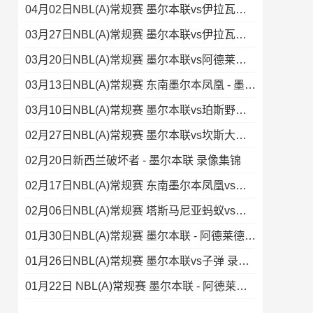
04月02日NBL(A)常规赛 墨尔本联vs伊拉瓦拉老鹰 录像集锦
03月27日NBL(A)常规赛 墨尔本联vs伊拉瓦拉老鹰 录像集锦
03月20日NBL(A)常规赛 墨尔本联vs阿德莱德36人 录像集锦
03月13日NBL(A)常规赛 东南墨尔本凤凰 - 墨尔本联 录像集锦
03月10日NBL(A)常规赛 墨尔本联vs珀斯野猫 录像集锦
02月27日NBL(A)常规赛 墨尔本联vs坎斯大班 录像
02月20日新西兰破坏者 - 墨尔本联 录像集锦
02月17日NBL(A)常规赛 东南墨尔本凤凰vs墨尔本联 录像集锦
02月06日NBL(A)常规赛 塔斯马尼亚蚂蚁vs墨尔本联 录像
01月30日NBL(A)常规赛 墨尔本联 - 阿德莱德36人 录像
01月26日NBL(A)常规赛 墨尔本联vs子弹 录像集锦
01月22日 NBL(A)常规赛 墨尔本联 - 阿德莱德36人 录像集锦