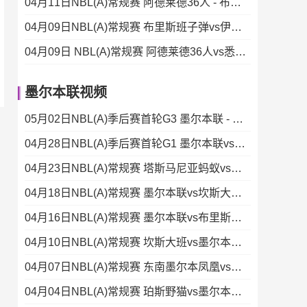
04月11日NBL(A)常规赛 阿德莱德36人 - 布里斯班子弹 录像集锦
04月09日NBL(A)常规赛 布里斯班子弹vs伊拉瓦拉老鹰 录像
04月09日 NBL(A)常规赛 阿德莱德36人vs悉尼国王 录像
墨尔本联视频
05月02日NBL(A)季后赛首轮G3 墨尔本联 - 塔斯马尼亚蚂蚁 录像集锦
04月28日NBL(A)季后赛首轮G1 墨尔本联vs塔斯马尼亚蚂蚁 录像
04月23日NBL(A)常规赛 塔斯马尼亚蚂蚁vs墨尔本联 录像集锦
04月18日NBL(A)常规赛 墨尔本联vs坎斯大班 录像集锦
04月16日NBL(A)常规赛 墨尔本联vs布里斯班子弹 录像集锦
04月10日NBL(A)常规赛 坎斯大班vs墨尔本联 录像
04月07日NBL(A)常规赛 东南墨尔本凤凰vs墨尔本联 录像
04月04日NBL(A)常规赛 珀斯野猫vs墨尔本联 录像