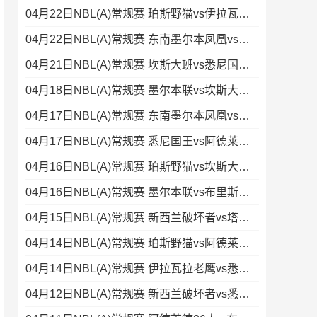
04月22日NBL(A)常规赛 珀斯野猫vs伊拉瓦拉老鹰 录像
04月22日NBL(A)常规赛 东南墨尔本凤凰vs阿德莱德36人 录像
04月21日NBL(A)常规赛 坎斯大班vs悉尼国王 录像集锦
04月18日NBL(A)常规赛 墨尔本联vs坎斯大班 录像集锦
04月17日NBL(A)常规赛 东南墨尔本凤凰vs塔斯马尼亚蚂蚁 录像
04月17日NBL(A)常规赛 悉尼国王vs阿德莱德36人 录像
04月16日NBL(A)常规赛 珀斯野猫vs坎斯大班 录像集锦
04月16日NBL(A)常规赛 墨尔本联vs布里斯班子弹 录像集锦
04月15日NBL(A)常规赛 新西兰破坏者vs塔斯马尼亚蚂蚁 全场录像
04月14日NBL(A)常规赛 珀斯野猫vs阿德莱德36人 录像集锦
04月14日NBL(A)常规赛 伊拉瓦拉老鹰vs悉尼国王 录像
04月12日NBL(A)常规赛 新西兰破坏者vs悉尼国王 录像集锦