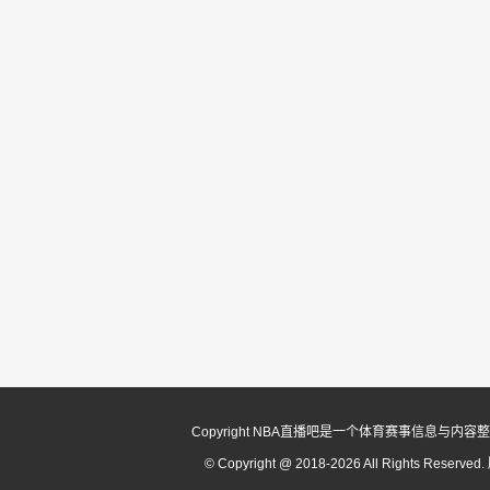
Copyright NBA直播吧是一个体育赛事信
© Copyright @ 2018-2026 All Rights Reserv