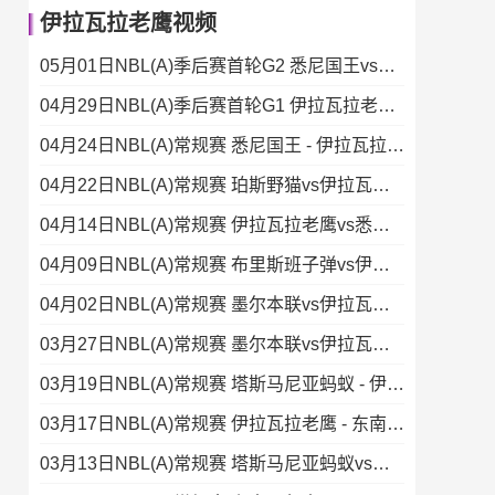
伊拉瓦拉老鹰视频
05月01日NBL(A)季后赛首轮G2 悉尼国王vs伊拉瓦拉老鹰 录像
04月29日NBL(A)季后赛首轮G1 伊拉瓦拉老鹰vs悉尼国王 录像集锦
04月24日NBL(A)常规赛 悉尼国王 - 伊拉瓦拉老鹰 录像集锦
04月22日NBL(A)常规赛 珀斯野猫vs伊拉瓦拉老鹰 录像
04月14日NBL(A)常规赛 伊拉瓦拉老鹰vs悉尼国王 录像
04月09日NBL(A)常规赛 布里斯班子弹vs伊拉瓦拉老鹰 录像
04月02日NBL(A)常规赛 墨尔本联vs伊拉瓦拉老鹰 录像集锦
03月27日NBL(A)常规赛 墨尔本联vs伊拉瓦拉老鹰 录像集锦
03月19日NBL(A)常规赛 塔斯马尼亚蚂蚁 - 伊拉瓦拉老鹰 录像
03月17日NBL(A)常规赛 伊拉瓦拉老鹰 - 东南墨尔本凤凰 录像
03月13日NBL(A)常规赛 塔斯马尼亚蚂蚁vs伊拉瓦拉老鹰 录像集锦