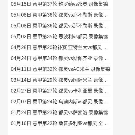
05月15日 意甲第37轮 维罗纳vs都灵 录像集锦
05月08日 意甲第36轮 都灵vs那不勒斯 录像集锦
05月08日 意甲第36轮 都灵vs那不勒斯 录像集锦
05月02日 意甲第35轮 恩波利vs都灵 录像集锦
04月28日 意甲第20轮补赛 亚特兰大vs都灵 录像集锦
04月24日 意甲第34轮 都灵vs斯佩齐亚 录像集锦
04月11日 意甲第32轮 都灵vsAC米兰 录像集锦
03月14日 意甲第29轮 都灵vs国际米兰 录像集锦
02月27日 意甲第27轮 都灵vs卡利亚里 录像集锦
02月07日 意甲第24轮 乌迪内斯vs都灵 录像集锦
01月24日 意甲第23轮 都灵vs萨索洛 录像集锦
01月16日 意甲第22轮 桑普多利亚vs都灵 全场录像