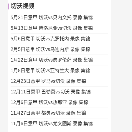
切沃视频
5月21日意甲 切沃vs贝内文托 录像 集锦
5月13日意甲 博洛尼亚vs切沃 录像 集锦
5月6日意甲 切沃vs克罗托内 录像 集锦
2月5日意甲 切沃vs乌迪内斯 录像 集锦
1月22日意甲 切沃vs佛罗伦萨 录像 集锦
1月8日意甲 切沃vs亚特兰大 录像 集锦
12月23日意甲 罗马vs切沃 录像 集锦
12月11日意甲 巴勒莫vs切沃 录像 集锦
12月6日意甲 切沃vs热那亚 录像 集锦
11月27日意甲 都灵vs切沃 录像 集锦
11月6日意甲 切沃vs尤文图斯 录像 集锦