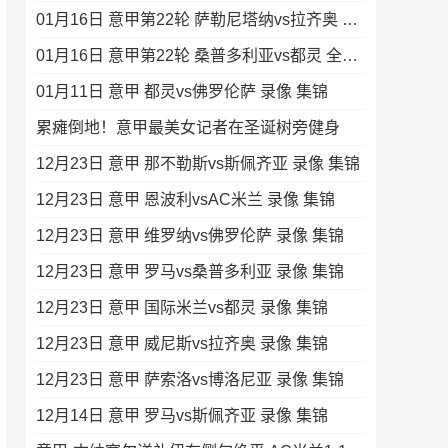
01月16日 意甲第22轮 萨勒尼塔纳vs拉齐奥 全场录像
01月16日 意甲第22轮 桑普多利亚vs都灵 全场录像
01月11日 意甲 都灵vs佛罗伦萨 录像 集锦
累瘫倒地！意甲最美女记者在圣诞树旁健身
12月23日 意甲 那不勒斯vs斯佩齐亚 录像 集锦
12月23日 意甲 恩波利vsAC米兰 录像 集锦
12月23日 意甲 维罗纳vs佛罗伦萨 录像 集锦
12月23日 意甲 罗马vs桑普多利亚 录像 集锦
12月23日 意甲 国际米兰vs都灵 录像 集锦
12月23日 意甲 威尼斯vs拉齐奥 录像 集锦
12月23日 意甲 萨索洛vs博洛尼亚 录像 集锦
12月14日 意甲 罗马vs斯佩齐亚 录像 集锦