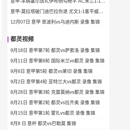
意甲-本纳塞尔送礼伊布侧勾绝平 AC米兰1-1乌迪内斯
意甲-莫拉塔破门迪巴拉伤退 尤文1-1客平威尼斯
12月07日 意甲 恩波利vs乌迪内斯 录像 集锦
都灵视频
9月18日 意甲第7轮 都灵vs萨索洛 录像 集锦
9月11日 意甲第6轮 国际米兰vs都灵 录像 集锦
9月6日 意甲第5轮 都灵vs莱切 录像 集锦
9月2日 意甲第4轮 亚特兰大vs都灵 录像 集锦
8月28日 意甲第3轮 克雷莫纳vs都灵 录像 集锦
8月21日 意甲第2轮 都灵vs拉齐奥 录像 集锦
8月15日 意甲第1轮 蒙扎vs都灵 录像 集锦
8月8 日 意杯 都灵vs巴勒莫 集锦