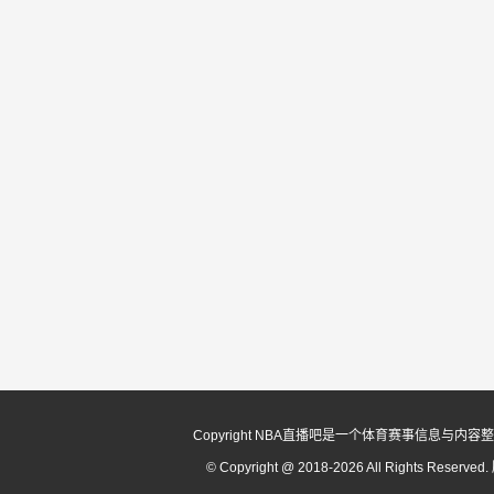
Copyright NBA直播吧是一个体育赛事信
© Copyright @ 2018-2026 All Rights Reserv