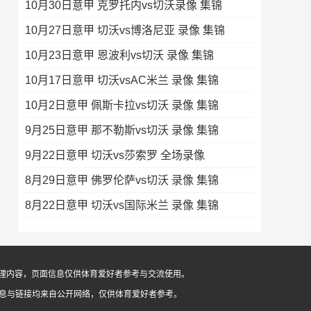
10月30日意甲 克罗托内vs切沃录像 集锦
10月27日意甲 切沃vs博洛尼亚 录像 集锦
10月23日意甲 恩波利vs切沃 录像 集锦
10月17日意甲 切沃vsAC米兰 录像 集锦
10月2日意甲 佩斯卡拉vs切沃 录像 集锦
9月25日意甲 那不勒斯vs切沃 录像 集锦
9月22日意甲 切沃vs莎索罗 全场录像
8月29日意甲 佛罗伦萨vs切沃 录像 集锦
8月22日意甲 切沃vs国际米兰 录像 集锦
像整理内容，页面信息仅供体育爱好者参考与交流使用。
信息与链接均来自公开网络，仅供体育爱好者参考。