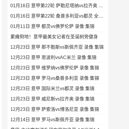
01月16日 意甲第22轮 萨勒尼塔纳vs拉齐奥 全场录像
01月16日 意甲第22轮 桑普多利亚vs都灵 全场录像
01月11日 意甲 都灵vs佛罗伦萨 录像 集锦
累瘫倒地！意甲最美女记者在圣诞树旁健身
12月23日 意甲 那不勒斯vs斯佩齐亚 录像 集锦
12月23日 意甲 恩波利vsAC米兰 录像 集锦
12月23日 意甲 维罗纳vs佛罗伦萨 录像 集锦
12月23日 意甲 罗马vs桑普多利亚 录像 集锦
12月23日 意甲 国际米兰vs都灵 录像 集锦
12月23日 意甲 威尼斯vs拉齐奥 录像 集锦
12月23日 意甲 萨索洛vs博洛尼亚 录像 集锦
12月14日 意甲 罗马vs斯佩齐亚 录像 集锦