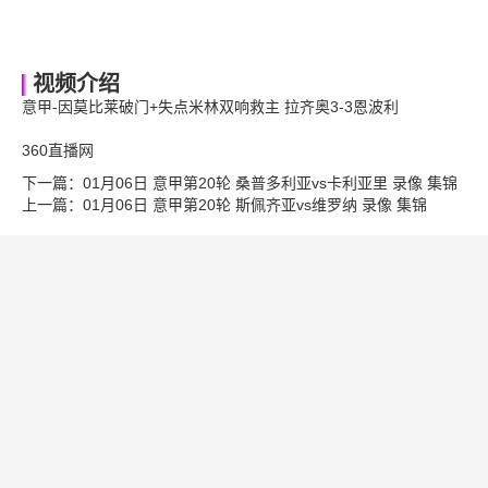
视频介绍
意甲-因莫比莱破门+失点米林双响救主 拉齐奥3-3恩波利
360直播网
下一篇：
01月06日 意甲第20轮 桑普多利亚vs卡利亚里 录像 集锦
上一篇：
01月06日 意甲第20轮 斯佩齐亚vs维罗纳 录像 集锦