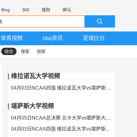
Bing
360
搜狗
神马
体育视频
nba资讯
足球比分
综合
搜索
视频
维拉诺瓦大学视频
04月03日NCAA四强 维拉诺瓦大学vs堪萨斯大学 录像集锦
堪萨斯大学视频
04月05日NCAA总决赛 北卡大学vs堪萨斯大学 录像集锦
04月03日NCAA四强 维拉诺瓦大学vs堪萨斯大学 录像集锦