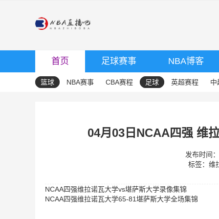
首页
足球赛事
NBA博客
篮球
NBA赛事
CBA赛程
足球
英超赛程
中
04月03日NCAA四强 
发布时间：20
标签：
维
NCAA四强维拉诺瓦大学vs堪萨斯大学录像集锦
NCAA四强维拉诺瓦大学65-81堪萨斯大学全场集锦