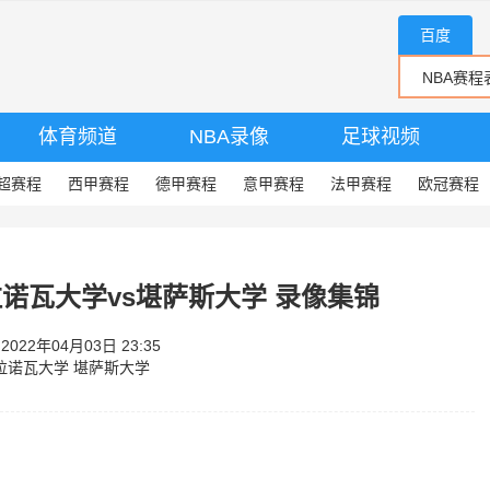
百度
体育频道
NBA录像
足球视频
超赛程
西甲赛程
德甲赛程
意甲赛程
法甲赛程
欧冠赛程
维拉诺瓦大学vs堪萨斯大学 录像集锦
22年04月03日 23:35
拉诺瓦大学
堪萨斯大学