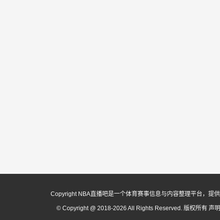
Copyright NBA直播吧是一个体育赛事信息与内容整理平
© Copyright @ 2018-2026 All Rights Reserved. 版权所有
声