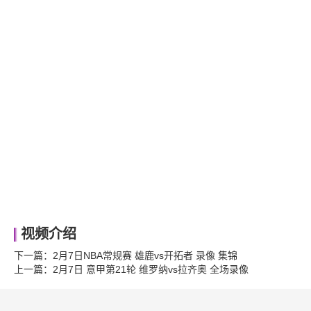
视频介绍
下一篇：
2月7日NBA常规赛 雄鹿vs开拓者 录像 集锦
上一篇：
2月7日 意甲第21轮 维罗纳vs拉齐奥 全场录像