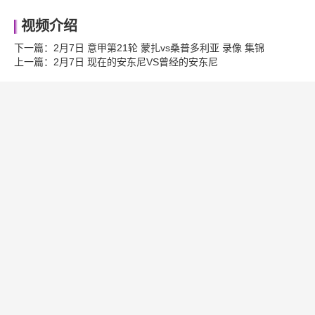
视频介绍
下一篇：
2月7日 意甲第21轮 蒙扎vs桑普多利亚 录像 集锦
上一篇：
2月7日 现在的安东尼VS曾经的安东尼