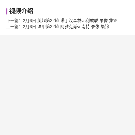
视频介绍
下一篇：
2月6日 英超第22轮 诺丁汉森林vs利兹联 录像 集锦
上一篇：
2月6日 法甲第22轮 阿雅克肖vs南特 录像 集锦