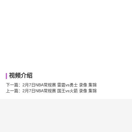
视频介绍
下一篇：
2月7日NBA常规赛 雷霆vs勇士 录像 集锦
上一篇：
2月7日NBA常规赛 国王vs火箭 录像 集锦