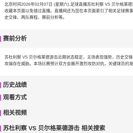
北京时间2026年02月07日 (星期六),足球直播苏杜利察 VS 贝
收藏本页面以免错过直播。直播网还为您在本页面索引了相关足球赛事、
史交锋、两队赛程、赛前分析等。
赛前分析
苏杜利察 VS 贝尔格莱德游击近期状态稳定，主场表现强势，历史交
攻端存在威胁。本场比赛预计双方会展开激烈攻防对抗，关键球员的
历史战绩
观看方式
相关视频
苏杜利察 VS 贝尔格莱德游击 相关搜索