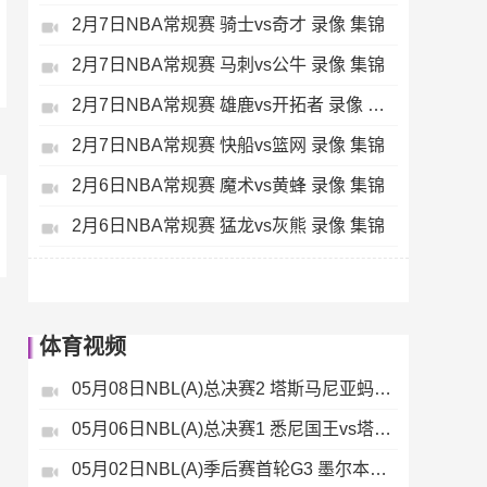
2月7日NBA常规赛 骑士vs奇才 录像 集锦
2月7日NBA常规赛 马刺vs公牛 录像 集锦
2月7日NBA常规赛 雄鹿vs开拓者 录像 集锦
2月7日NBA常规赛 快船vs篮网 录像 集锦
2月6日NBA常规赛 魔术vs黄蜂 录像 集锦
2月6日NBA常规赛 猛龙vs灰熊 录像 集锦
体育视频
05月08日NBL(A)总决赛2 塔斯马尼亚蚂蚁vs悉尼国王 录像
05月06日NBL(A)总决赛1 悉尼国王vs塔斯马尼亚蚂蚁 全场录像
05月02日NBL(A)季后赛首轮G3 墨尔本联 - 塔斯马尼亚蚂蚁 录像集锦