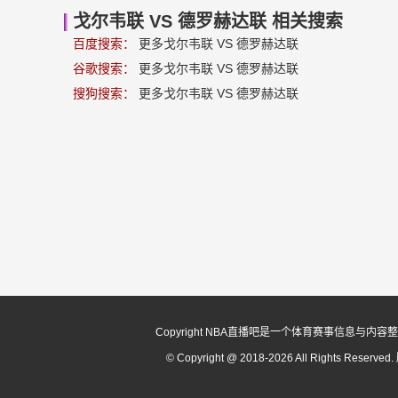
戈尔韦联 VS 德罗赫达联 相关搜索
百度搜索：
更多戈尔韦联 VS 德罗赫达联
谷歌搜索：
更多戈尔韦联 VS 德罗赫达联
搜狗搜索：
更多戈尔韦联 VS 德罗赫达联
Copyright NBA直播吧是一个体育赛事信
© Copyright @ 2018-2026 All Rights Reserv