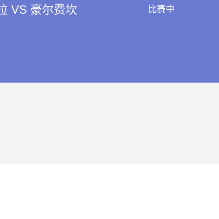
 VS 豪尔费坎
比赛中