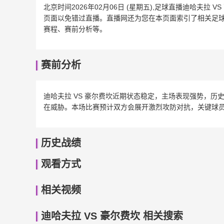
北京时间2026年02月06日 (星期五),足球直播迪哈夫
页面以免错过直播。直播网还为您在本页面索引了相关足球
赛程、赛前分析等。
赛前分析
迪哈夫拉 VS 豪尔费坎近期状态稳定，主场表现强势，
在威胁。本场比赛预计双方会展开激烈攻防对抗，关键球
历史战绩
观看方式
相关视频
迪哈夫拉 VS 豪尔费坎 相关搜索