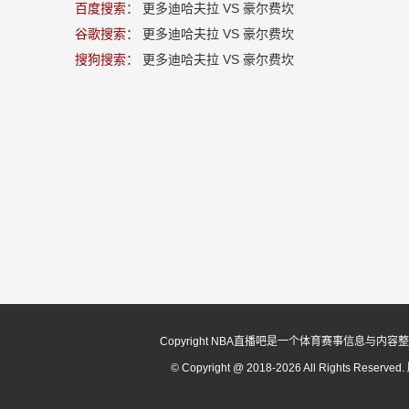
百度搜索：
更多迪哈夫拉 VS 豪尔费坎
谷歌搜索：
更多迪哈夫拉 VS 豪尔费坎
搜狗搜索：
更多迪哈夫拉 VS 豪尔费坎
Copyright NBA直播吧是一个体育赛事信
© Copyright @ 2018-2026 All Rights Reserv