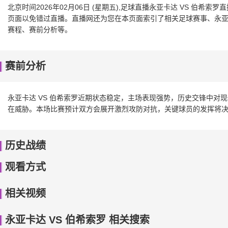
北京时间2026年02月06日 (星期五),足球直播永亚卡达 VS 伯
页面以免错过直播。直播网还为您在本页面索引了相关足球赛事、永亚卡
赛程、赛前分析等。
赛前分析
永亚卡达 VS 伯希索罗近期状态稳定，主场表现强势，历史交锋中对
在威胁。本场比赛预计双方会展开激烈攻防对抗，关键球员的发挥将
历史战绩
观看方式
相关视频
永亚卡达 VS 伯希索罗 相关搜索