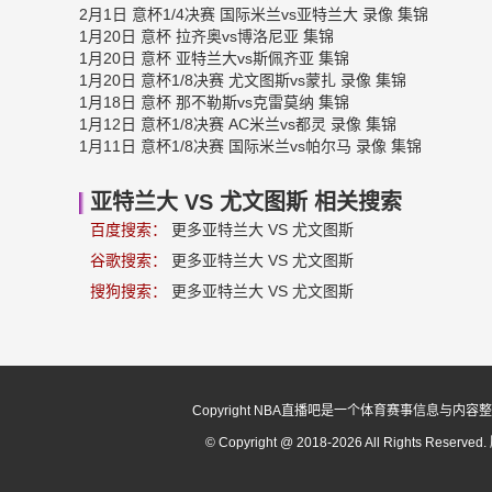
2月1日 意杯1/4决赛 国际米兰vs亚特兰大 录像 集锦
1月20日 意杯 拉齐奥vs博洛尼亚 集锦
1月20日 意杯 亚特兰大vs斯佩齐亚 集锦
1月20日 意杯1/8决赛 尤文图斯vs蒙扎 录像 集锦
1月18日 意杯 那不勒斯vs克雷莫纳 集锦
1月12日 意杯1/8决赛 AC米兰vs都灵 录像 集锦
1月11日 意杯1/8决赛 国际米兰vs帕尔马 录像 集锦
亚特兰大 VS 尤文图斯 相关搜索
百度搜索：
更多亚特兰大 VS 尤文图斯
谷歌搜索：
更多亚特兰大 VS 尤文图斯
搜狗搜索：
更多亚特兰大 VS 尤文图斯
Copyright NBA直播吧是一个体育赛事信
© Copyright @ 2018-2026 All Rights Reserv