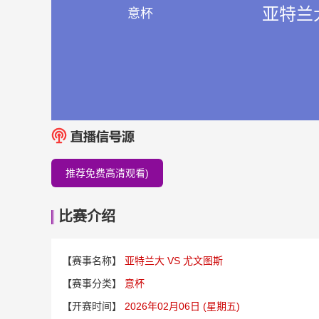
亚特兰大
意杯
推荐免费高清观看)
比赛介绍
【赛事名称】
亚特兰大 VS 尤文图斯
【赛事分类】
意杯
【开赛时间】
2026年02月06日 (星期五)