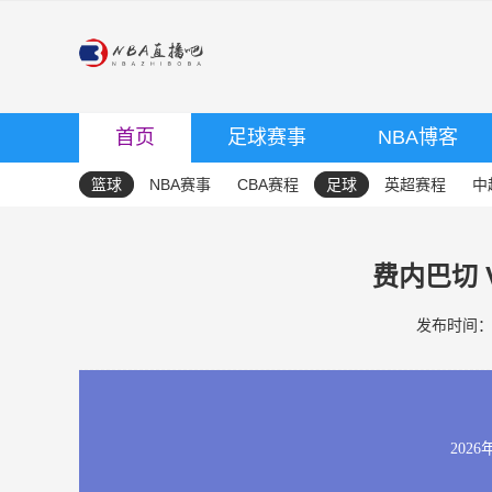
首页
足球赛事
NBA博客
篮球
NBA赛事
CBA赛程
足球
英超赛程
中
费内巴切 
发布时间：20
2026