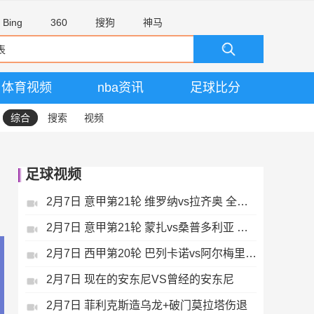
Bing
360
搜狗
神马
体育视频
nba资讯
足球比分
综合
搜索
视频
足球视频
2月7日 意甲第21轮 维罗纳vs拉齐奥 全场录像
2月7日 意甲第21轮 蒙扎vs桑普多利亚 录像 集锦
2月7日 西甲第20轮 巴列卡诺vs阿尔梅里亚 录像 集锦
2月7日 现在的安东尼VS曾经的安东尼
2月7日 菲利克斯造乌龙+破门莫拉塔伤退