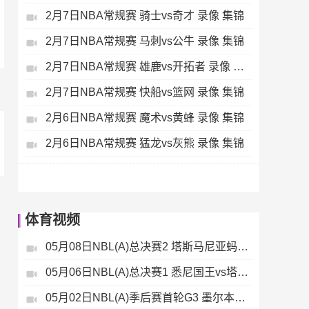
2月7日NBA常规赛 骑士vs奇才 录像 集锦
2月7日NBA常规赛 马刺vs公牛 录像 集锦
2月7日NBA常规赛 雄鹿vs开拓者 录像 集锦
2月7日NBA常规赛 快船vs篮网 录像 集锦
2月6日NBA常规赛 魔术vs黄蜂 录像 集锦
2月6日NBA常规赛 猛龙vs灰熊 录像 集锦
体育视频
05月08日NBL(A)总决赛2 塔斯马尼亚蚂蚁vs悉尼国王 录像
05月06日NBL(A)总决赛1 悉尼国王vs塔斯马尼亚蚂蚁 全场录像
05月02日NBL(A)季后赛首轮G3 墨尔本联 - 塔斯马尼亚蚂蚁 录像集锦