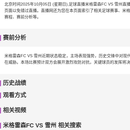
北京时间2025年10月05日 (星期日),足球直播米格雷森FC VS 
页面以免错过直播。直播网还为您在本页面索引了相关足球赛事、米格雷
赛程、赛前分析等。
赛前分析
米格雷森FC VS 雪州近期状态稳定，主场表现强势，历史交锋中对
在威胁。本场比赛预计双方会展开激烈攻防对抗，关键球员的发挥将
历史战绩
观看方式
相关视频
米格雷森FC VS 雪州 相关搜索