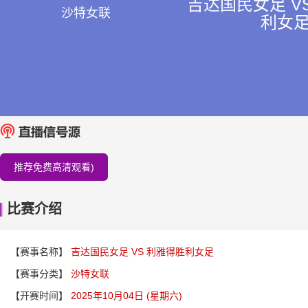
吉达国民女足 V
沙特女联
利女
推荐免费高清观看)
比赛介绍
【赛事名称】
吉达国民女足 VS 利雅得胜利女足
【赛事分类】
沙特女联
【开赛时间】
2025年10月04日 (星期六)