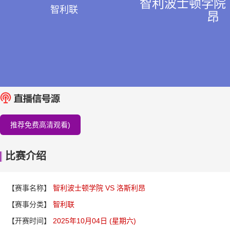
智利波士顿学院 
智利联
昂
推荐免费高清观看)
比赛介绍
【赛事名称】
智利波士顿学院 VS 洛斯利昂
【赛事分类】
智利联
【开赛时间】
2025年10月04日 (星期六)