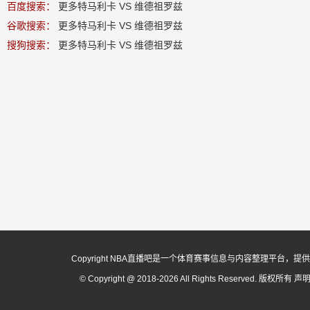
百度搜索：
更多特马利卡 VS 维德祖罗兹
谷歌搜索：
更多特马利卡 VS 维德祖罗兹
搜狗搜索：
更多特马利卡 VS 维德祖罗兹
Copyright NBA直播吧是一个体育赛事信息与内容整理平
© Copyright @ 2018-2026 All Rights Reserved. 版权所有
声