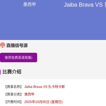
Jaiba Brava 
墨西甲
推荐免费高清观看)
比赛介绍
【赛事名称】
Jaiba Brava VS 扎卡特卡斯
【赛事分类】
墨西甲
【开赛时间】
2025年10月05日 (星期日)