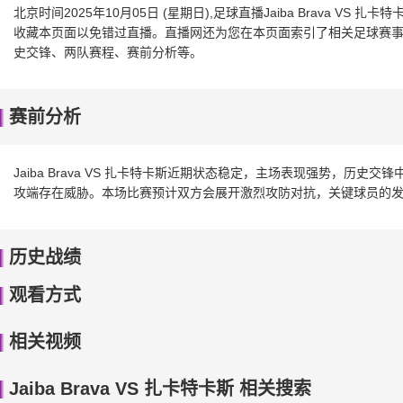
北京时间2025年10月05日 (星期日),足球直播Jaiba Brava 
收藏本页面以免错过直播。直播网还为您在本页面索引了相关足球赛事、Jai
史交锋、两队赛程、赛前分析等。
赛前分析
Jaiba Brava VS 扎卡特卡斯近期状态稳定，主场表现强势，历
攻端存在威胁。本场比赛预计双方会展开激烈攻防对抗，关键球员的
历史战绩
观看方式
相关视频
Jaiba Brava VS 扎卡特卡斯 相关搜索