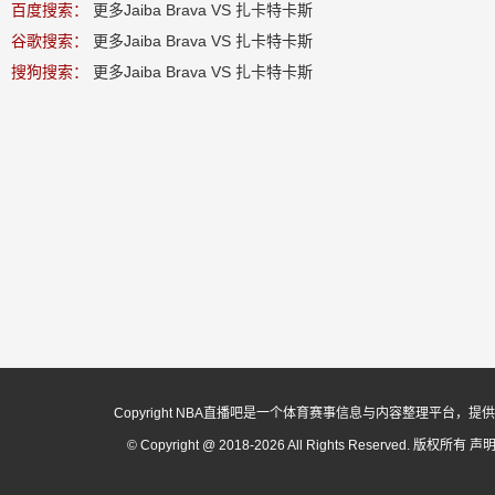
百度搜索：
更多Jaiba Brava VS 扎卡特卡斯
谷歌搜索：
更多Jaiba Brava VS 扎卡特卡斯
搜狗搜索：
更多Jaiba Brava VS 扎卡特卡斯
Copyright NBA直播吧是一个体育赛事信息与内容整理平
© Copyright @ 2018-2026 All Rights Reserved. 版权所有
声