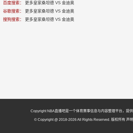
百度搜索：
更多皇家桑坦德 VS 金迪奥
谷歌搜索：
更多皇家桑坦德 VS 金迪奥
搜狗搜索：
更多皇家桑坦德 VS 金迪奥
Copyright NBA直播吧是一个体育赛事信息与内容整理平
© Copyright @ 2018-2026 All Rights Reserved. 版权所有
声