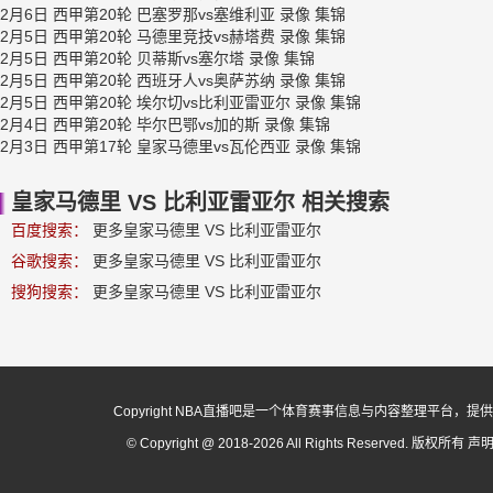
2月6日 西甲第20轮 巴塞罗那vs塞维利亚 录像 集锦
2月5日 西甲第20轮 马德里竞技vs赫塔费 录像 集锦
2月5日 西甲第20轮 贝蒂斯vs塞尔塔 录像 集锦
2月5日 西甲第20轮 西班牙人vs奥萨苏纳 录像 集锦
2月5日 西甲第20轮 埃尔切vs比利亚雷亚尔 录像 集锦
2月4日 西甲第20轮 毕尔巴鄂vs加的斯 录像 集锦
2月3日 西甲第17轮 皇家马德里vs瓦伦西亚 录像 集锦
皇家马德里 VS 比利亚雷亚尔 相关搜索
百度搜索：
更多皇家马德里 VS 比利亚雷亚尔
谷歌搜索：
更多皇家马德里 VS 比利亚雷亚尔
搜狗搜索：
更多皇家马德里 VS 比利亚雷亚尔
Copyright NBA直播吧是一个体育赛事信息与内容整理平
© Copyright @ 2018-2026 All Rights Reserved. 版权所有
声