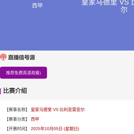
皇家马德里 VS
西甲
尔
推荐免费高清观看)
比赛介绍
【赛事名称】
皇家马德里 VS 比利亚雷亚尔
【赛事分类】
西甲
【开赛时间】
2025年10月05日 (星期日)