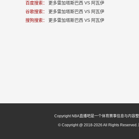
百度搜索：
更多雷加塔斯巴西 VS 阿瓦伊
谷歌搜索：
更多雷加塔斯巴西 VS 阿瓦伊
搜狗搜索：
更多雷加塔斯巴西 VS 阿瓦伊
Copyright NBA直播吧是一个体育赛事信
© Copyright @ 2018-2026 All Rights Reserv