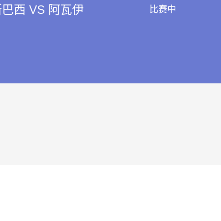
巴西 VS 阿瓦伊
比赛中