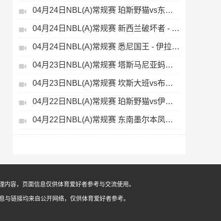
04月24日NBL(A)常规赛 珀斯野猫vs东南墨尔本凤凰 录像
04月24日NBL(A)常规赛 新西兰破坏者 - 阿德莱德36人 录像集锦
04月24日NBL(A)常规赛 悉尼国王 - 伊拉瓦拉老鹰 录像集锦
04月23日NBL(A)常规赛 塔斯马尼亚蚂蚁vs墨尔本联 录像集锦
04月23日NBL(A)常规赛 坎斯大班vs布里斯班子弹 录像集锦
04月22日NBL(A)常规赛 珀斯野猫vs伊拉瓦拉老鹰 录像
04月22日NBL(A)常规赛 东南墨尔本凤凰vs阿德莱德36人 录像
像整理内容，页面信息仅供体育爱好者参考与交流使用。
信息与链接均来自公开网络，仅供体育爱好者参考。