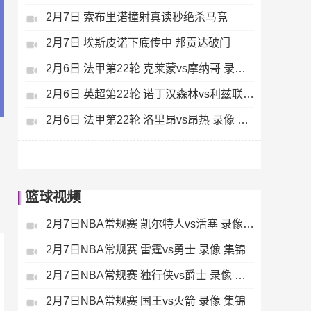
2月7日 索布里诺撞射真读秒绝杀马竞
2月7日 埃斯皮诺下底传中 邦贡达破门
2月6日 法甲第22轮 克莱蒙vs摩纳哥 录像 集锦
2月6日 英超第22轮 诺丁汉森林vs利兹联 录像 集锦
2月6日 法甲第22轮 洛里昂vs昂热 录像 集锦
篮球视频
2月7日NBA常规赛 凯尔特人vs活塞 录像 集锦
2月7日NBA常规赛 雷霆vs勇士 录像 集锦
2月7日NBA常规赛 独行侠vs爵士 录像 集锦
2月7日NBA常规赛 国王vs火箭 录像 集锦