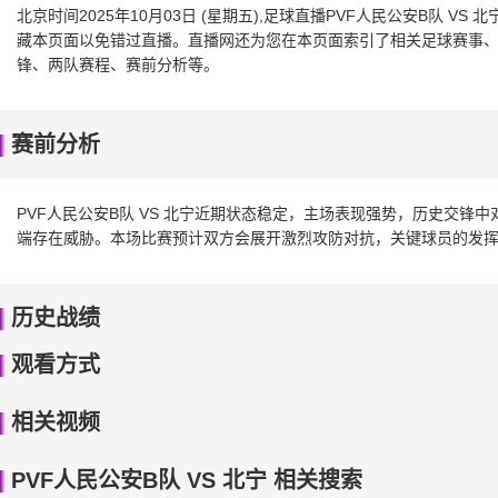
北京时间2025年10月03日 (星期五),足球直播PVF人民公安B队 
藏本页面以免错过直播。直播网还为您在本页面索引了相关足球赛事、P
锋、两队赛程、赛前分析等。
赛前分析
PVF人民公安B队 VS 北宁近期状态稳定，主场表现强势，历史交
端存在威胁。本场比赛预计双方会展开激烈攻防对抗，关键球员的发
历史战绩
观看方式
相关视频
PVF人民公安B队 VS 北宁 相关搜索