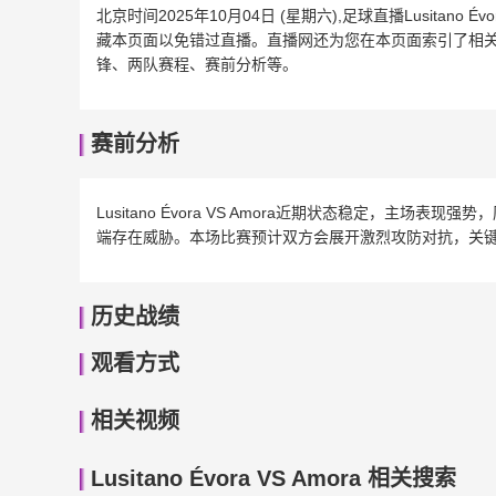
北京时间2025年10月04日 (星期六),足球直播Lusitano
藏本页面以免错过直播。直播网还为您在本页面索引了相关足球赛事
锋、两队赛程、赛前分析等。
赛前分析
Lusitano Évora VS Amora近期状态稳定，
端存在威胁。本场比赛预计双方会展开激烈攻防对抗，关
历史战绩
观看方式
相关视频
Lusitano Évora VS Amora 相关搜索