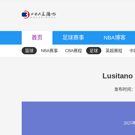
首页
足球赛事
NBA博客
篮球
NBA赛事
CBA赛程
足球
英超赛程
中
Lusitano
发布时间：20
2025