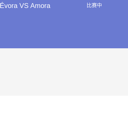
 Évora VS Amora
比赛中