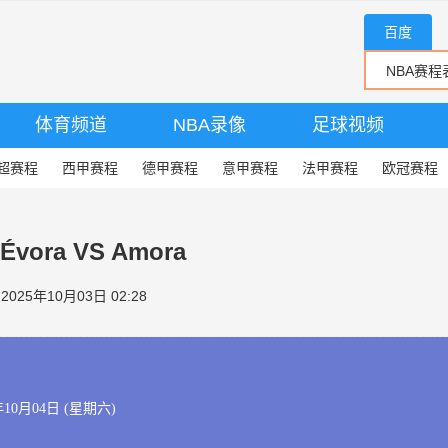
百度
体育频道
NBA录像
足球视频
超赛程
西甲赛程
德甲赛程
意甲赛程
法甲赛程
欧冠赛程
 Évora VS Amora
25年10月03日 02:28
年10月04日 (星期六)