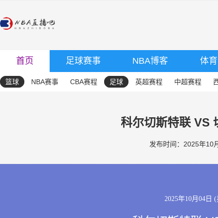
首页
足球赛事
NBA博客
体育
篮球
NBA赛事
CBA赛程
足球
英超赛程
中超赛程
科尔切斯特联 VS
发布时间：2025年10月0
2025年10月04日 