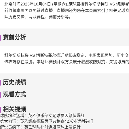
北京时间2025年10月04日 (星期六),足球直播科尔切斯特联 VS
前收藏本页面以免错过直播。直播网还为您在本页面索引了相关足球赛事
队历史交锋、两队赛程、赛前分析等。
赛前分析
科尔切斯特联 VS 切斯特菲尔德近期状态稳定，主场表现强势，历史
进攻端存在威胁。本场比赛预计双方会展开激烈攻防对抗，关键球员
历史战绩
观看方式
相关视频
球队粉丝猛增！英乙俱乐部女足球员因颜值爆红
势大力沉！英乙绍森德联后卫弗格森42米外远射破门
解说员疯了！英乙球队补时连进两球上演逆转