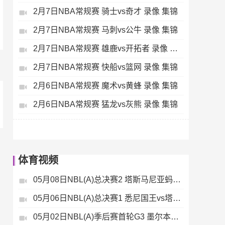
2月7日NBA常规赛 骑士vs奇才 录像 集锦
2月7日NBA常规赛 马刺vs公牛 录像 集锦
2月7日NBA常规赛 雄鹿vs开拓者 录像 集锦
2月7日NBA常规赛 快船vs篮网 录像 集锦
2月6日NBA常规赛 魔术vs黄蜂 录像 集锦
2月6日NBA常规赛 猛龙vs灰熊 录像 集锦
体育视频
05月08日NBL(A)总决赛2 塔斯马尼亚蚂蚁vs悉尼国王 录像
05月06日NBL(A)总决赛1 悉尼国王vs塔斯马尼亚蚂蚁 全场录像
05月02日NBL(A)季后赛首轮G3 墨尔本联 - 塔斯马尼亚蚂蚁 录像集锦