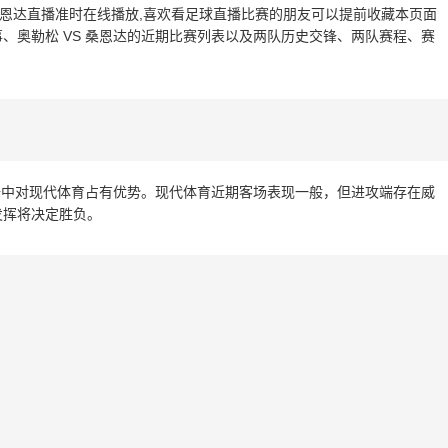
 VS 桑恩达直播准时在线播放,喜欢看足球直播比赛的朋友可以提前收藏本页面
、奥勒松 VS 桑恩达的近期比赛列表以及两队历史交锋、两队赛程、赛
交锋中对现代体育占有优势。现代体育近期客场表现一般，但进攻端存在威
发挥将决定胜负。