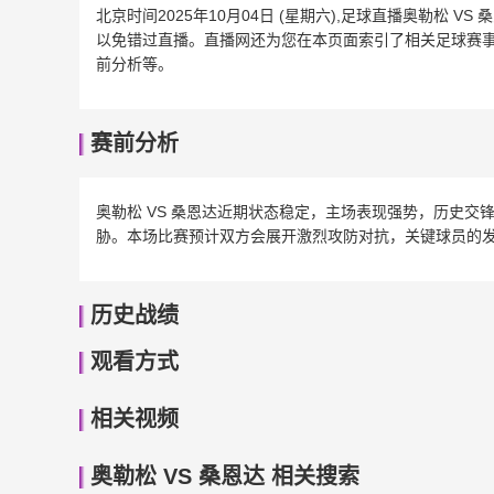
北京时间2025年10月04日 (星期六),足球直播奥勒松
以免错过直播。直播网还为您在本页面索引了相关足球赛事
前分析等。
赛前分析
奥勒松 VS 桑恩达近期状态稳定，主场表现强势，历史
胁。本场比赛预计双方会展开激烈攻防对抗，关键球员的
历史战绩
观看方式
相关视频
奥勒松 VS 桑恩达 相关搜索