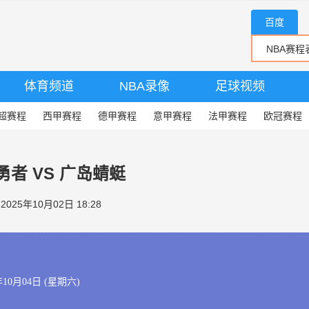
百度
体育频道
NBA录像
足球视频
超赛程
西甲赛程
德甲赛程
意甲赛程
法甲赛程
欧冠赛程
者 VS 广岛蜻蜓
25年10月02日 18:28
年10月04日 (星期六)