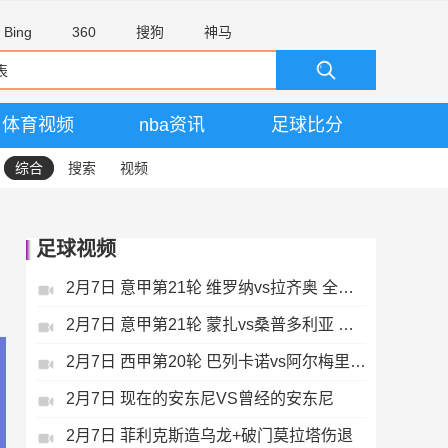
Bing
360
搜狗
神马
体育视频
nba资讯
足球比分
综合
搜索
视频
足球视频
2月7日 意甲第21轮 维罗纳vs拉齐奥 全场录像
2月7日 意甲第21轮 蒙扎vs桑普多利亚 录像 集锦
2月7日 西甲第20轮 巴列卡诺vs阿尔梅里亚 录像 集锦
2月7日 现在的安东尼VS曾经的安东尼
2月7日 菲利克斯造乌龙+破门莫拉塔伤退