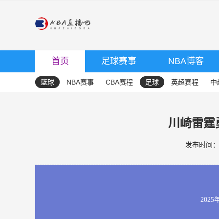
首页
足球赛事
NBA博客
篮球
NBA赛事
CBA赛程
足球
英超赛程
中
川崎雷霆勇
发布时间：20
2025