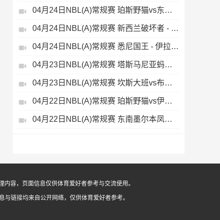
04月24日NBL(A)常规赛 珀斯野猫vs东南墨尔本凤凰 录像
04月24日NBL(A)常规赛 新西兰破坏者 - 阿德莱德36人 录像集锦
04月24日NBL(A)常规赛 悉尼国王 - 伊拉瓦拉老鹰 录像集锦
04月23日NBL(A)常规赛 塔斯马尼亚蚂蚁vs墨尔本联 录像集锦
04月23日NBL(A)常规赛 坎斯大班vs布里斯班子弹 录像集锦
04月22日NBL(A)常规赛 珀斯野猫vs伊拉瓦拉老鹰 录像
04月22日NBL(A)常规赛 东南墨尔本凤凰vs阿德莱德36人 录像
像整理内容，页面信息仅供体育爱好者参考与交流使用。
信息与链接均来自公开网络，仅供体育爱好者参考。