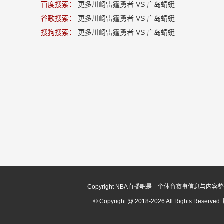
百度搜索：
更多川崎雷霆勇者 VS 广岛蜻蜓
谷歌搜索：
更多川崎雷霆勇者 VS 广岛蜻蜓
搜狗搜索：
更多川崎雷霆勇者 VS 广岛蜻蜓
Copyright NBA直播吧是一个体育赛事信
© Copyright @ 2018-2026 All Rights Reserv