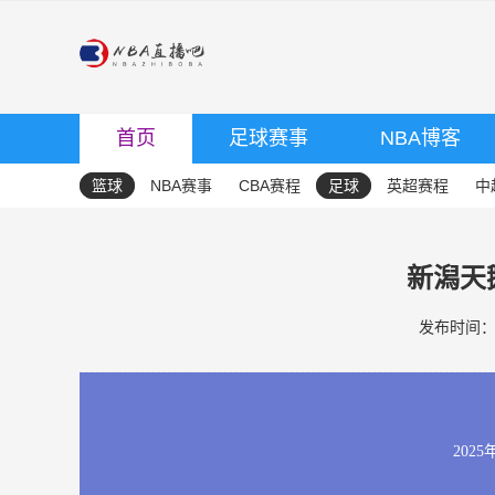
首页
足球赛事
NBA博客
篮球
NBA赛事
CBA赛程
足球
英超赛程
中
新潟天鹅
发布时间：20
2025