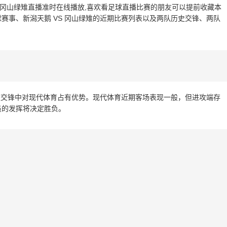
鹅 VS 冈山绿雉直播准时在线播放,喜欢看足球直播比赛的朋友可以提前收藏本
赛事、新潟天鹅 VS 冈山绿雉的近期比赛列表以及两队历史交锋、两队
历史交锋中对现代体育占有优势。现代体育近期客场表现一般，但进攻端存
员的发挥将决定胜负。