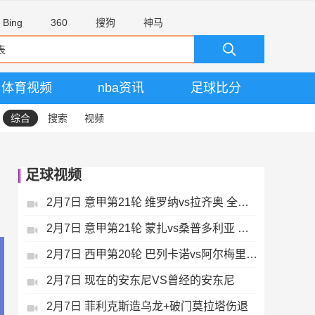
Bing
360
搜狗
神马
体育视频
nba资讯
足球比分
综合
搜索
视频
足球视频
2月7日 意甲第21轮 维罗纳vs拉齐奥 全场录像
2月7日 意甲第21轮 蒙扎vs桑普多利亚 录像 集锦
2月7日 西甲第20轮 巴列卡诺vs阿尔梅里亚 录像 集锦
2月7日 现在的安东尼VS曾经的安东尼
2月7日 菲利克斯造乌龙+破门莫拉塔伤退