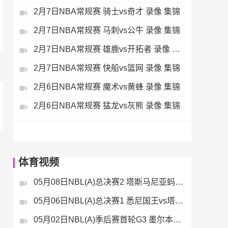
2月7日NBA常规赛 骑士vs奇才 录像 集锦
2月7日NBA常规赛 马刺vs公牛 录像 集锦
2月7日NBA常规赛 雄鹿vs开拓者 录像 集锦
2月7日NBA常规赛 快船vs篮网 录像 集锦
2月6日NBA常规赛 魔术vs黄蜂 录像 集锦
2月6日NBA常规赛 猛龙vs灰熊 录像 集锦
体育视频
05月08日NBL(A)总决赛2 塔斯马尼亚蚂蚁vs悉尼国王 录像
05月06日NBL(A)总决赛1 悉尼国王vs塔斯马尼亚蚂蚁 全场录像
05月02日NBL(A)季后赛首轮G3 墨尔本联 - 塔斯马尼亚蚂蚁 录像集锦