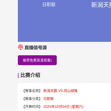
新潟天鹅
日职联
推荐免费高清观看)
比赛介绍
【赛事名称】
新潟天鹅 VS 冈山绿雉
【赛事分类】
日职联
【开赛时间】
2025年10月04日 (星期六)