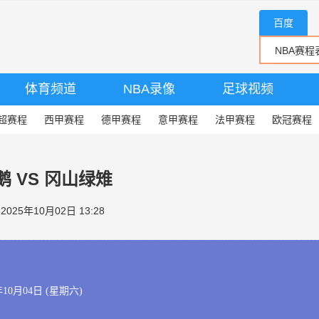
百度
体育频道
NBA录像
足球视频
超赛程
西甲赛程
德甲赛程
意甲赛程
法甲赛程
欧冠赛程
 VS 冈山绿雉
25年10月02日 13:28
年10月04日 (星期六)