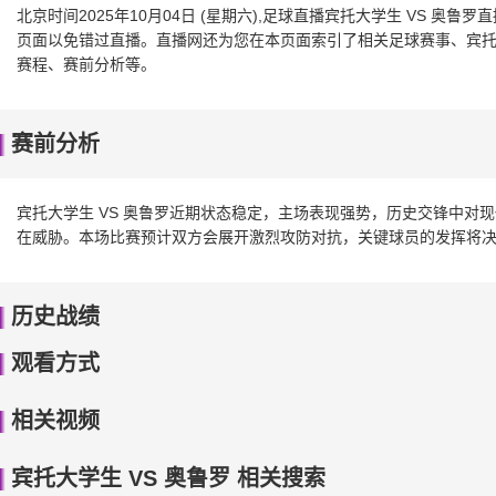
北京时间2025年10月04日 (星期六),足球直播宾托大学生 VS 
页面以免错过直播。直播网还为您在本页面索引了相关足球赛事、宾托大
赛程、赛前分析等。
赛前分析
宾托大学生 VS 奥鲁罗近期状态稳定，主场表现强势，历史交锋中对
在威胁。本场比赛预计双方会展开激烈攻防对抗，关键球员的发挥将
历史战绩
观看方式
相关视频
宾托大学生 VS 奥鲁罗 相关搜索