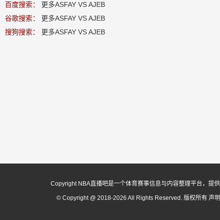
百度搜索：
更多ASFAY VS AJEB
谷歌搜索：
更多ASFAY VS AJEB
搜狗搜索：
更多ASFAY VS AJEB
Copyright NBA直播吧是一个体育赛事信息与内容整理平
© Copyright @ 2018-2026 All Rights Reserved. 版权所有
声