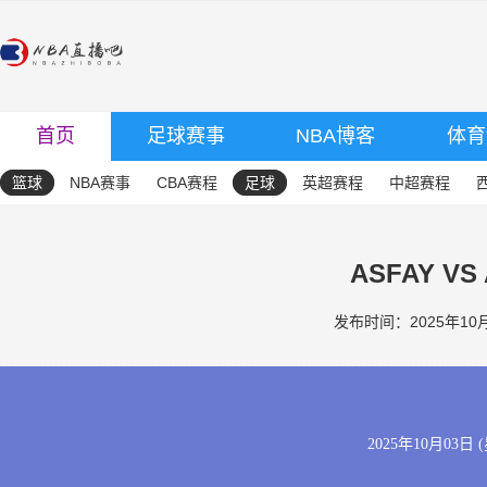
首页
足球赛事
NBA博客
体育
篮球
NBA赛事
CBA赛程
足球
英超赛程
中超赛程
ASFAY VS
发布时间：2025年10月0
2025年10月03日 