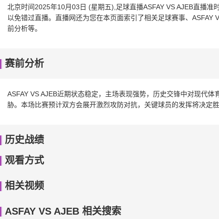
北京时间2025年10月03日 (星期五),足球直播ASFAY VS AJ
以免错过直播。直播网还为您在本页面索引了相关足球赛事、ASFAY V
前分析等。
赛前分析
ASFAY VS AJEB近期状态稳定，主场表现强势，历史交锋中对现
胁。本场比赛预计双方会展开激烈攻防对抗，关键球员的发挥将决定
历史战绩
观看方式
相关视频
ASFAY VS AJEB 相关搜索